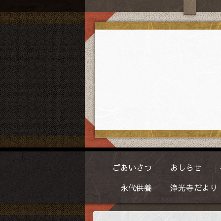
ごあいさつ
おしらせ
永代供養
浄光寺だより