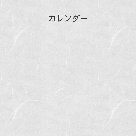
カレンダー