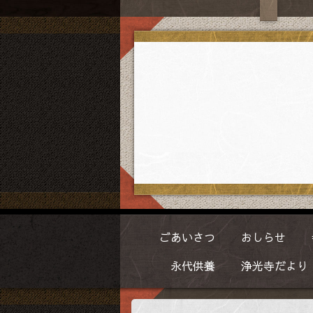
ごあいさつ
おしらせ
永代供養
浄光寺だより