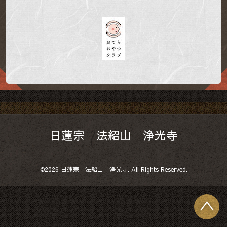
日蓮宗 法紹山 浄光寺
©2026
日蓮宗 法紹山 浄光寺
. All Rights Reserved.