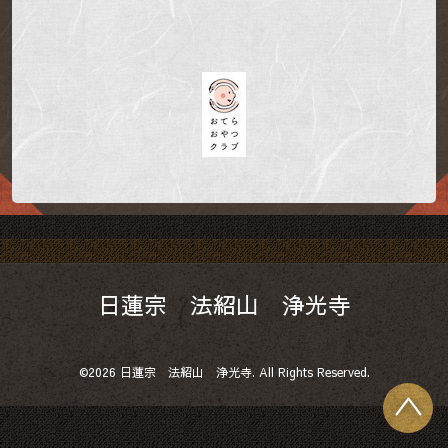
日蓮宗 法紹山 浄光寺
©2026
日蓮宗 法紹山 浄光寺
. All Rights Reserved.