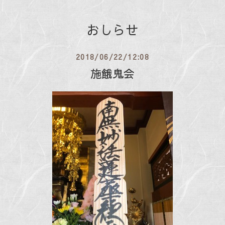
おしらせ
2018/06/22/12:08
施餓鬼会