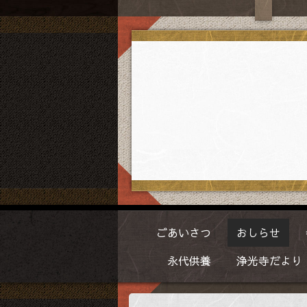
ごあいさつ
おしらせ
永代供養
浄光寺だより